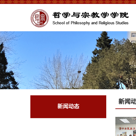
新闻
新闻动态