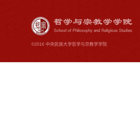
©2016 中央民族大学哲学与宗教学学院