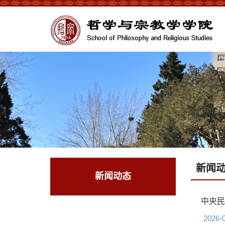
新闻
新闻动态
中央民
2026-