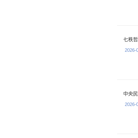
七秩哲
2026-
中央民
2026-