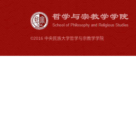
©2016 中央民族大学哲学与宗教学学院