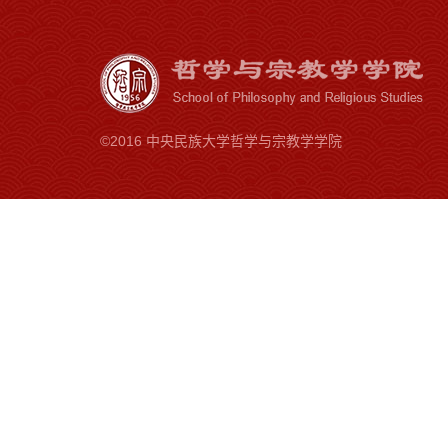
©2016 中央民族大学哲学与宗教学学院