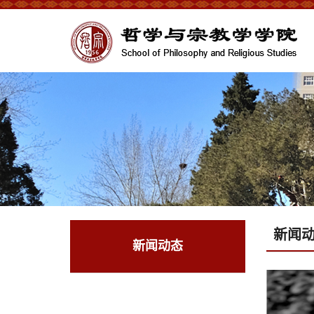
新闻
新闻动态