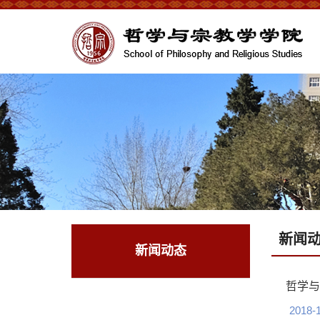
新闻
新闻动态
哲学与
2018-