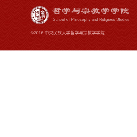
©2016 中央民族大学哲学与宗教学学院