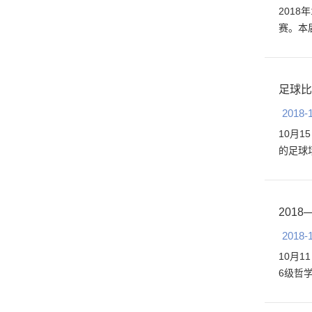
201
赛。本
足球比
2018-
10月
的足球
201
2018-
10月
6级哲学