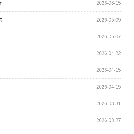
行
2026-06-15
隅
2026-05-09
2026-05-07
2026-04-22
2026-04-15
2026-04-15
2026-03-31
2026-03-27