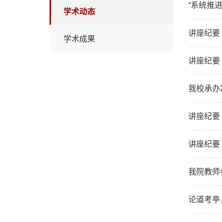
“系统推
学术动态
讲座纪要
学术成果
讲座纪要
我校承办
讲座纪要
讲座纪要
我院教师
论道考亭