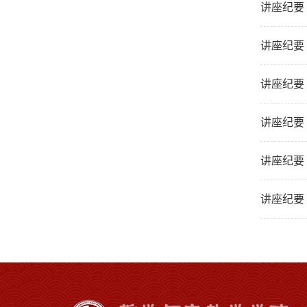
讲座纪要
讲座纪要 
讲座纪要
讲座纪要
讲座纪要
讲座纪要