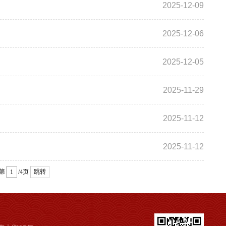
2025-12-09
2025-12-06
2025-12-05
2025-11-29
2025-11-12
2025-11-12
第
/4页
跳转