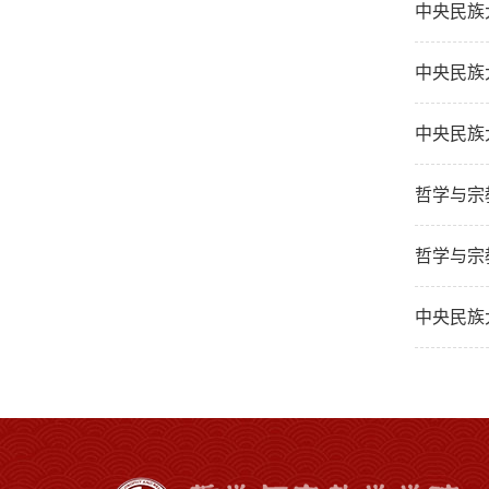
中央民族
中央民族
中央民族
哲学与宗
哲学与宗
中央民族