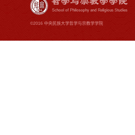
©2016 中央民族大学哲学与宗教学学院