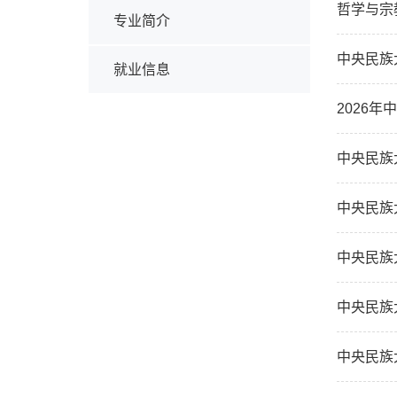
哲学与宗
专业简介
中央民族
就业信息
2026
中央民族
中央民族
中央民族
中央民族
中央民族