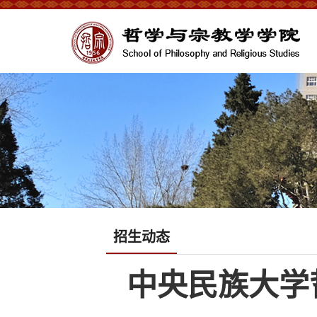
招生动态
中央民族大学