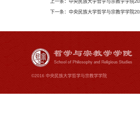
上一条：
中央民族大学哲学与宗教学学院2
下一条：
中央民族大学哲学与宗教学学院20
©2016 中央民族大学哲学与宗教学学院