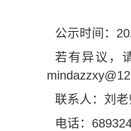
公示时间：202
若有异议，
mindazzxy@
联系人：刘老
电话：689324