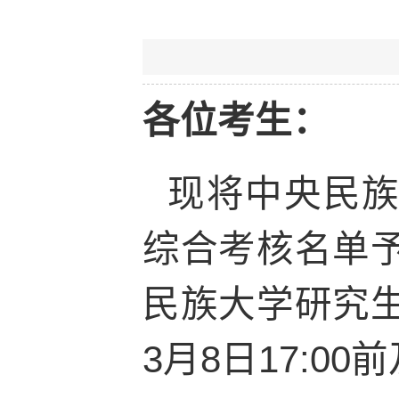
各位考生：
现将中央民族
综合考核名单
民族大学研究
3月8日17:0