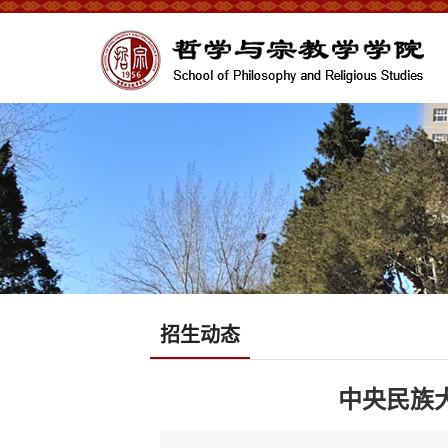
招生动态
中央民族