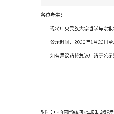
各位考生：
现将中央民族大学哲学与宗教
公示时间：2026年1月23日至
如有异议请将复议申请于公示期内
附件【
2026年硕博连读研究生招生成绩公示.p