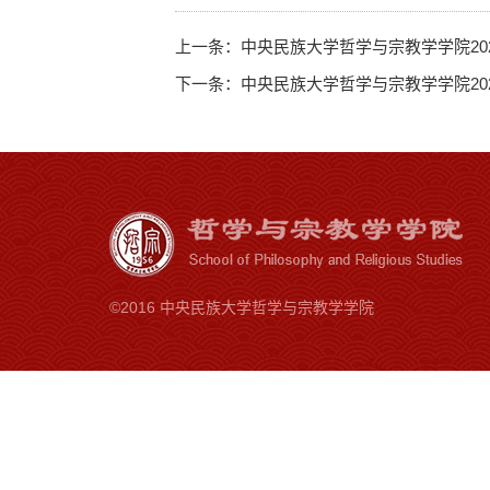
上一条：
中央民族大学哲学与宗教学学院20
下一条：
中央民族大学哲学与宗教学学院20
©2016 中央民族大学哲学与宗教学学院