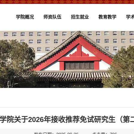
学院概况
师资队伍
招生就业
教育教学
学
学院关于2026年接收推荐免试研究生（第