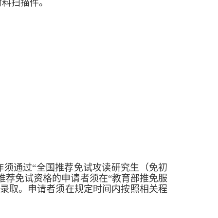
材料扫描件。
作须通过
“全国推荐免试攻读研究生（免初
推荐免试资格的申请者须在“教育部推免服
录取。申请者须在规定时间内按照相关程