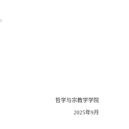
哲学与宗教学学院
2025年9月