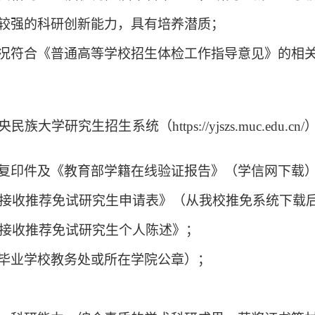
较强的科研创新能力，具有培养潜质；
况符合《普通高等学校招生体检工作指导意见》的相
央民族大学研究生招生系统（
https://yjszs.mu
复印件及《教育部学籍在线验证报告》（学信网下载
6年接收推荐免试研究生申请表》（从我校推免系统下载
6年接收推荐免试研究生个人陈述》；
毕业学校教务处或所在学院公章）；