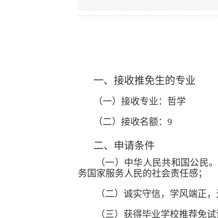
一、接收推免生的专业
（一）
接收专业：哲学
（二）接收名额：
9
二、申请条件
（一）中华人民共和国公民
务国家服务人民的社会责任感；
（二）诚实守信，学风端正，
（三）获得毕业学校推荐免试