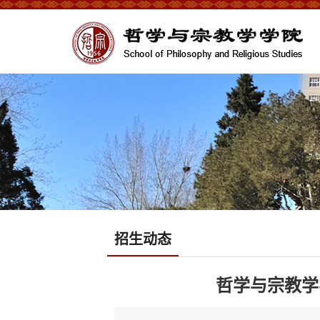
招生动态
哲学与宗教学