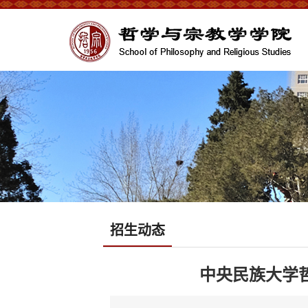
招生动态
中央民族大学