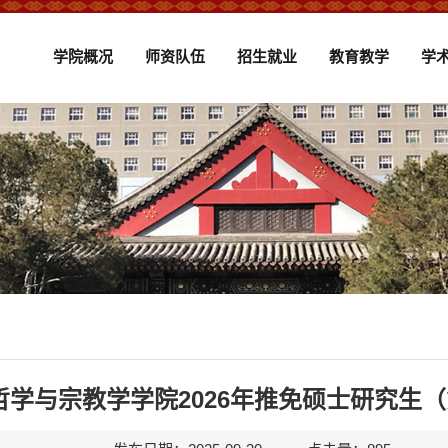
学院概况
师资队伍
招生就业
教育教学
学
哲学与宗教学学院2026年推免硕士研究生