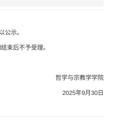
以公示。
示期结束后不予受理。
哲学与宗教学学院
2025年9月30日