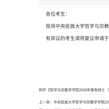
各位考生：
现将中央民族大学哲学与宗教
有异议的考生请将复议申请于公示
附件【
哲学与宗教学学院2026年推免硕士（
上一条：
中央民族大学哲学与宗教学学院20