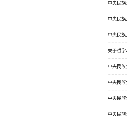
中央民族
中央民族
中央民族
关于哲学
中央民族
中央民族
中央民族
中央民族