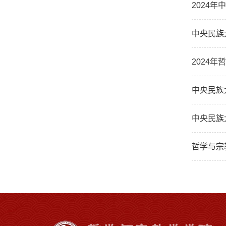
2024
中央民族
2024
中央民族
中央民族
哲学与宗