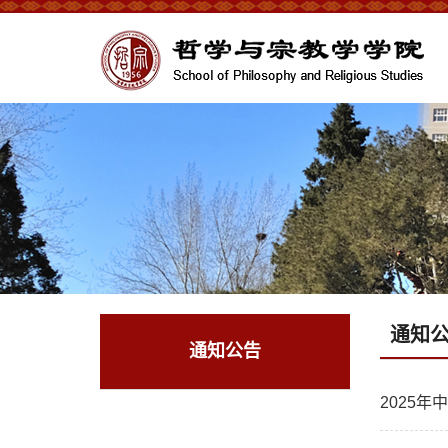
通知
通知公告
2025