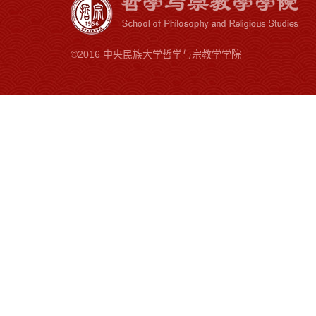
©2016 中央民族大学哲学与宗教学学院