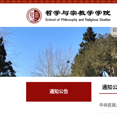
通知
通知公告
中央民族