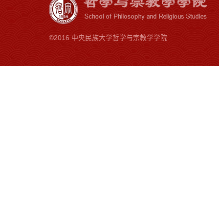
©2016 中央民族大学哲学与宗教学学院