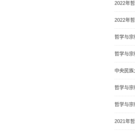
2022
2022
哲学与宗
哲学与宗
中央民族
哲学与宗
哲学与宗
2021