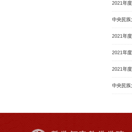
2021
中央民族
2021
2021
2021
中央民族