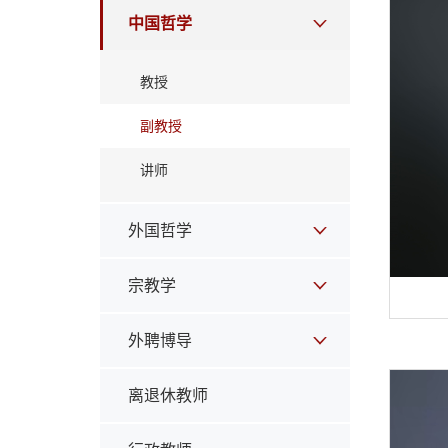
中国哲学
教授
副教授
讲师
外国哲学
宗教学
外聘博导
离退休教师