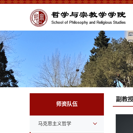
副教
师资队伍
马克思主义哲学