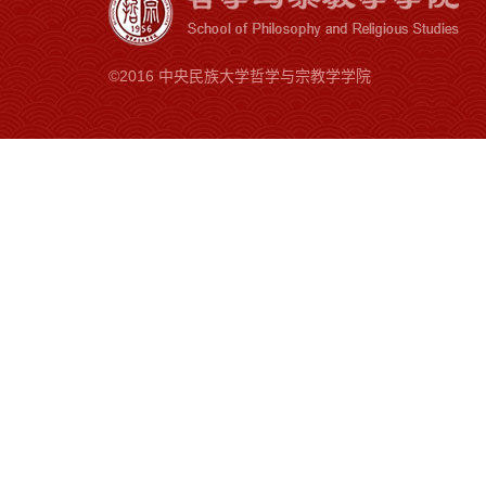
©2016 中央民族大学哲学与宗教学学院