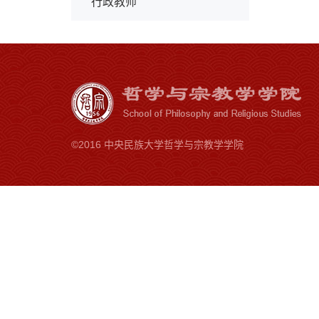
行政教师
©2016 中央民族大学哲学与宗教学学院