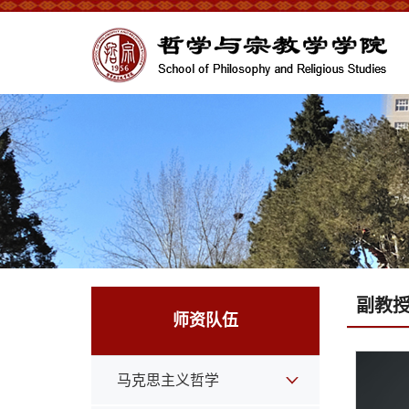
副教
师资队伍
马克思主义哲学