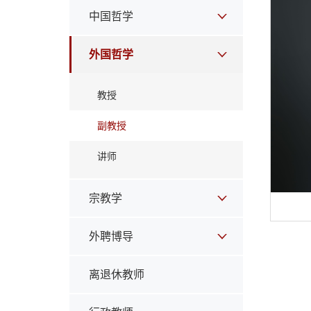
中国哲学
外国哲学
教授
副教授
讲师
宗教学
外聘博导
离退休教师