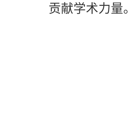
贡献学术力量。