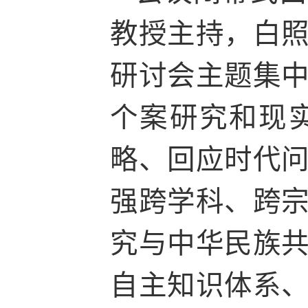
教授主持，白
研讨会主题集
个案研究和现
略、回应时代
强跨学科、跨
究与中华民族
自主知识体系