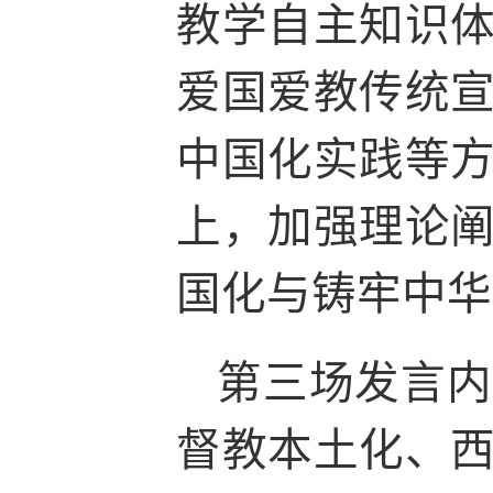
教学自主知识
爱国爱教传统
中国化实践等
上，加强理论
国化与铸牢中华
第三场发言内
督教本土化、