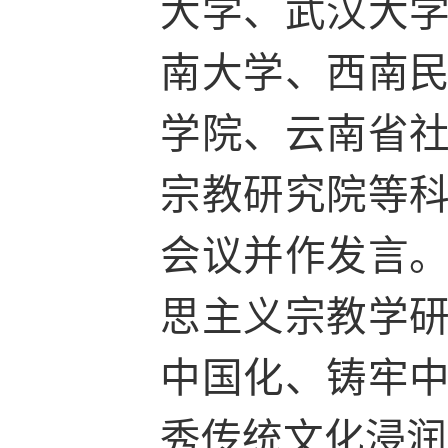
大学、武汉大
南大学、西南
学院、云南省
宗教研究院等
会议并作发言
思主义宗教学
中国化、铸牢
秀传统文化浸润