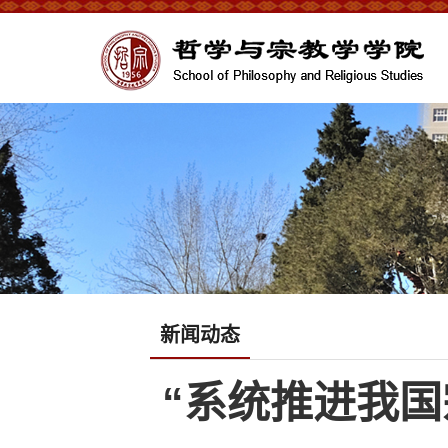
新闻动态
“系统推进我