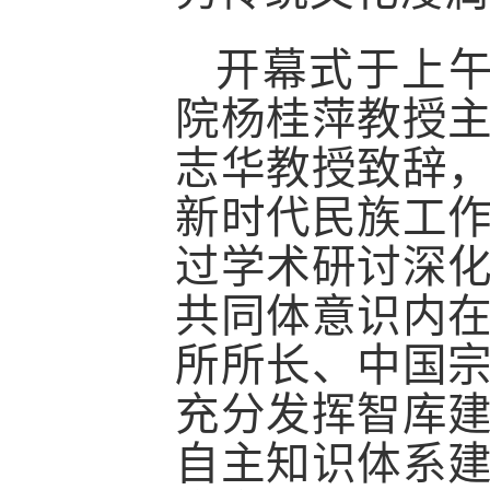
开幕式于上
院杨桂萍教授
志华教授致辞
新时代民族工
过学术研讨深
共同体意识内
所所长、中国
充分发挥智库
自主知识体系