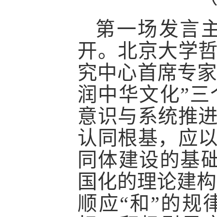
第一场发言
开。北京大学
究中心首席专
润中华文化”
意识与系统推
认同根基，应
同体建设的基
国化的理论建构
顺应“和”的规