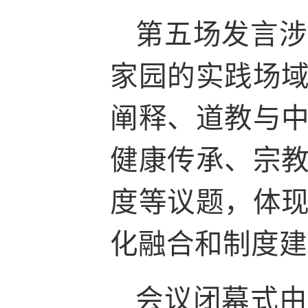
第五场发言涉
家园的实践场
阐释、道教与
健康传承、宗
度等议题，体
化融合和制度建
会议闭幕式由