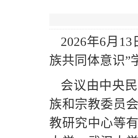
2026年6
族共同体意识”
会议由中央民
族和宗教委员
教研究中心等