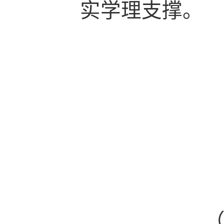
实学理支撑。