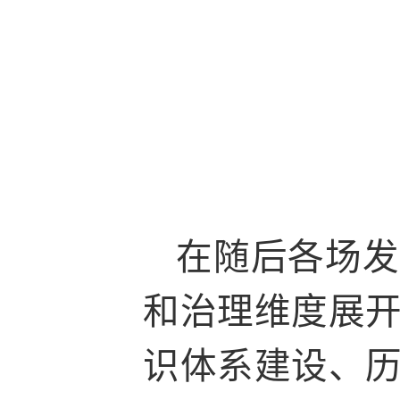
在随后各场发
和治理维度展
识体系建设、