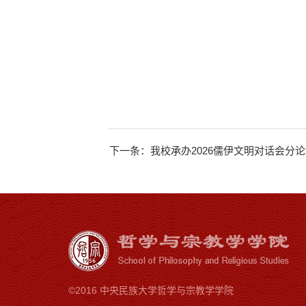
下一条：
我校承办2026儒伊文明对话会分
©2016 中央民族大学哲学与宗教学学院