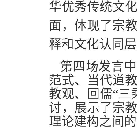
华优秀传统文
面，体现了宗
释和文化认同层
第四场发言中
范式、当代道
教观、回儒
“三
讨，展示了宗
理论建构之间的