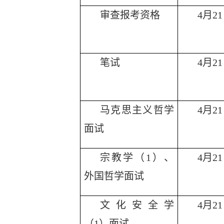
审查报考资格
4月21日
笔试
4月21日
马克思主义哲学
4月21日
面试
宗教学（
1）、
4月21日
外国哲学面试
文化安全学
4月2
（
1）面试