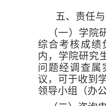
五、责任
与
（一）学院
综合考核成绩
内，学院研究
问题经调查属
议，可于收到
领导小组（办