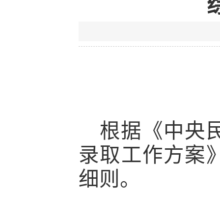
根据《中央
录取工作方案
细则。