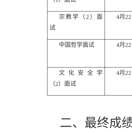
宗教学（
2）面
4月22日
试
中国哲学面试
4月22日
文化安全学
4月2
（
2）面试
二、最终成