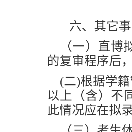
六、
其它事
（一）直博
的复审程序后
(
二
)根据学
以上（含）不
此情况应在拟
（三）
考生