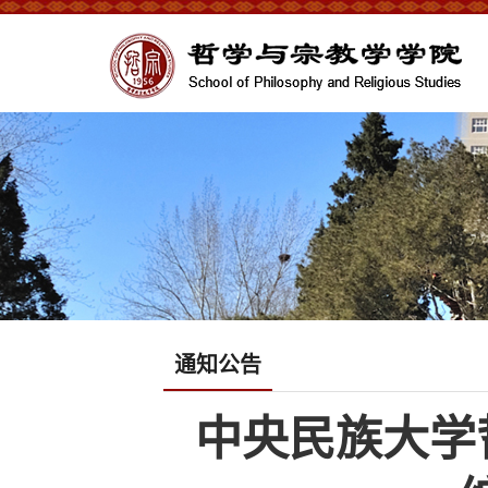
通知公告
中央民族大学