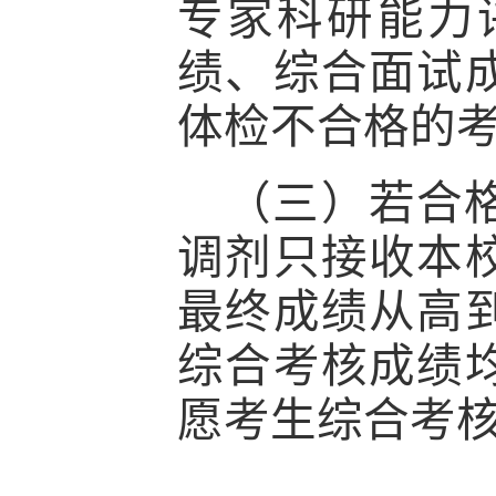
专家科研能力
绩、综合面试成
体检不合格的
（三）若
合
调剂只接收本
最终成绩从高
综合考核成绩
愿考生综合考