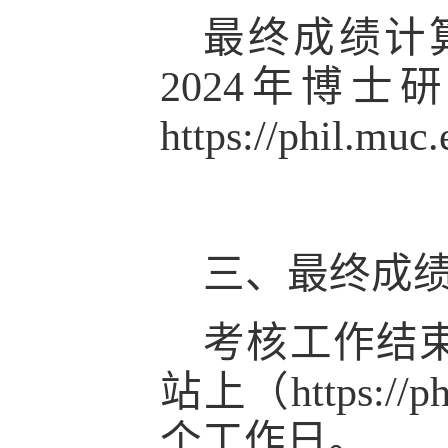
最终成绩计
2024年博
https://phil.mu
三、最终成
考核工作结
站上（
https:
个工作日。