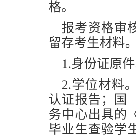
格。
报考资格审
留存考生材料
1.身份证原
2
.
学位材料
认证报告；国
务中心出具的
毕业生查验学