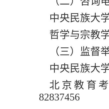
（二）咨询
中央民族大
哲学与宗教
（三）
监督
中央民族大
北京教育
82837456