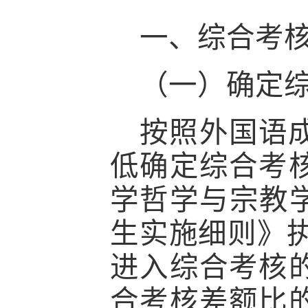
一、综合考
（一）确定
按照外国语
低确定综合考
学哲学与宗教
生
实施
细则》
进入综合考核
合考核差额比