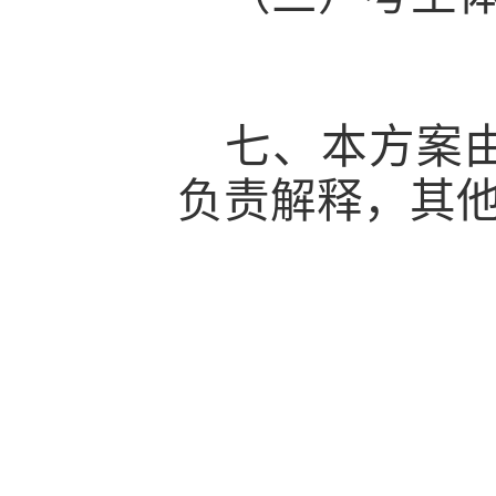
七、本方案
负责解释，其