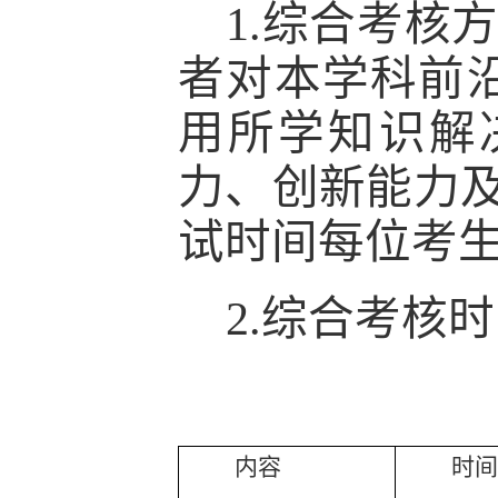
1.综合考核
者对本学科前
用所学知识解
力、创新能力
试时间每位考生
2.综合考核
内容
时间