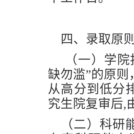
四、录取原
（一）学院
缺勿滥”的原则
从高分到低分
究生院复审后
（二）科研