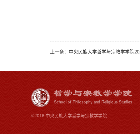
上一条：
中央民族大学哲学与宗教学学院20
©2016 中央民族大学哲学与宗教学学院