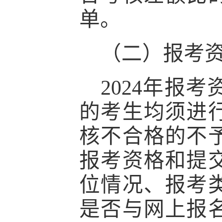
单。
（二）报考
2
024
年报考
的考生均须进
核不合格的不
报考资格和提
位情况、报考
是否与网上报