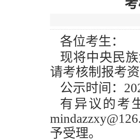
考
各位考生：
现将中央民族
请考核制报考资
公示时间：202
有异议的考
mindazzxy@
予受理。