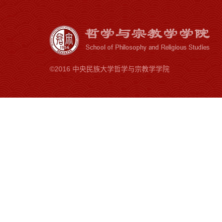
©2016 中央民族大学哲学与宗教学学院