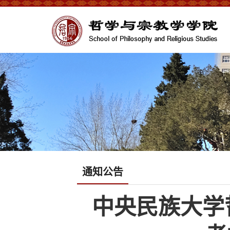
通知公告
中央民族大学