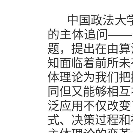
中国政法大学
的主体追问——
题，提出在由算
知面临着前所未
体理论为我们把
同但又能够相互
泛应用不仅改变
式、决策过程和