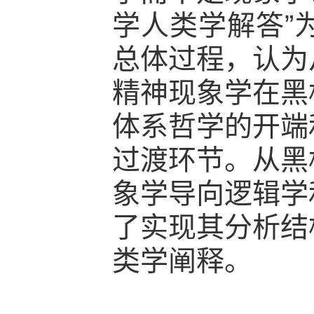
学人类学解答”
总体过程，认为
精神现象学在黑
体系哲学的开端
过渡环节。从黑
象学导向逻辑学
了实现其分析结
类学阐释。