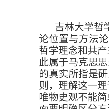
吉林大学哲
论位置与方法论
哲学理念和共产
此属于马克思思
的真实所指是研
则，理解这一理
唯物史观不能简
面要明确区分方