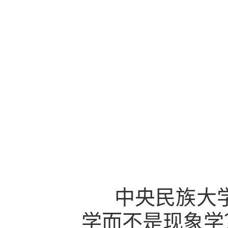
中央民族大学
学而不是现象学