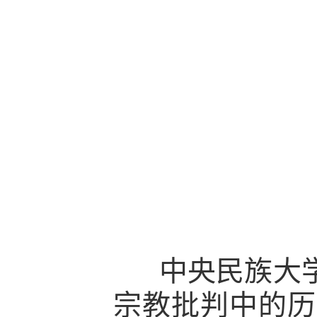
中央民族大学
宗教批判中的历