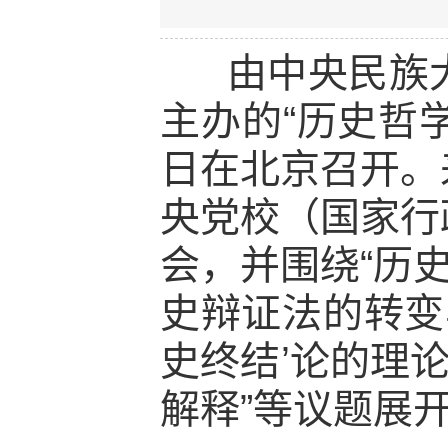
由中央民族大
主办的“历史哲学
日在北京召开。
央党校（国家行
会，并围绕“历
史辩证法的转变与
史终结’论的理
解释”等议题展