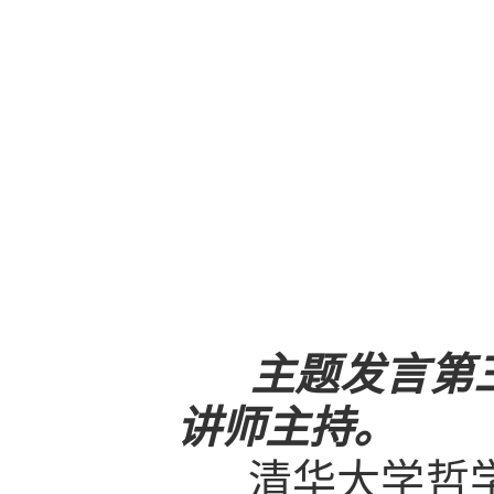
主题发言第三
讲师主持。
清华大学哲