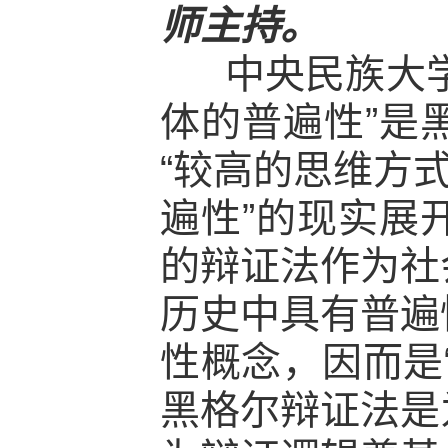
师主持。
中央民族大学
体的普遍性”是
“较高的思维方
遍性”的现实展
的辩证法作为社
历史中具有普遍
性概念，因而是
黑格尔辩证法是