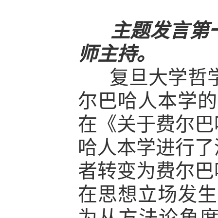
主题发言第
师主持。
复旦大学哲
尔巴哈人本学的
在《关于费尔巴
哈人本学进行了
者转变为费尔巴
在思想立场发生
为从方法论角