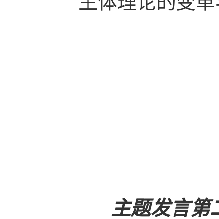
主体理论的变革
主题发言第二