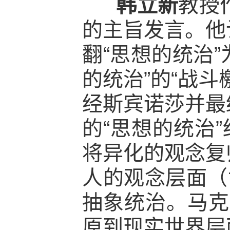
韩立新
教授
的主旨发言。他
翻“思想的统治”
的统治”的“战
经斯宾诺莎并最
的“思想的统治
将异化的观念复
人的观念层面（
抽象统治。马克
原到现实世界层