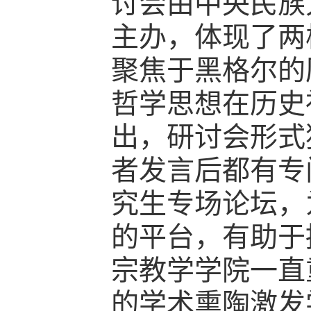
讨会由中央民族
主办，体现了两
聚焦于黑格尔的
哲学思想在历史
出，研讨会形式
者发言后都有专
究生专场论坛，
的平台，有助于
宗教学学院一直
的学术熏陶激发