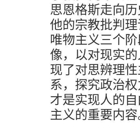
思恩格斯走向历
他的宗教批判理
唯物主义三个阶
像，以对现实的
现了对思辨理性
系，探究政治权
才是实现人的自
主义的重要内容