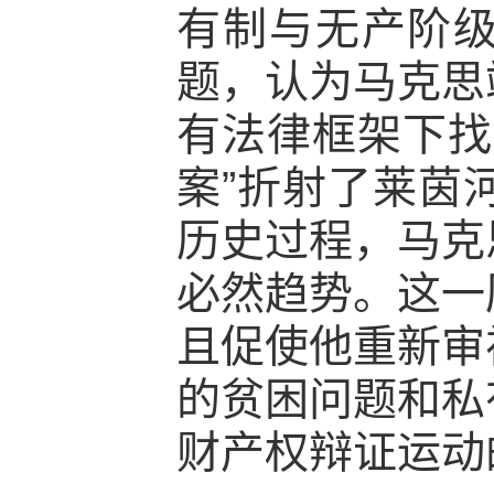
有制与无产阶级
题，认为马克思
有法律框架下找
案”折射了莱茵
历史过程，马克
必然趋势。这一
且促使他重新审
的贫困问题和私
财产权辩证运动