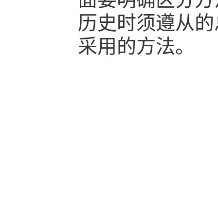
历史时须遵从的
采用的方法。