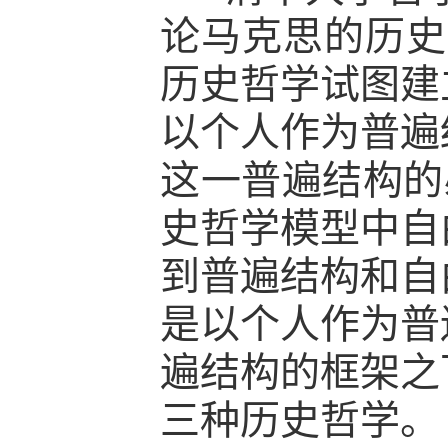
论马克思的历史
历史哲学试图建
以个人作为普遍
这一普遍结构的
史哲学模型中自
到普遍结构和自
是以个人作为普
遍结构的框架之
三种历史哲学。