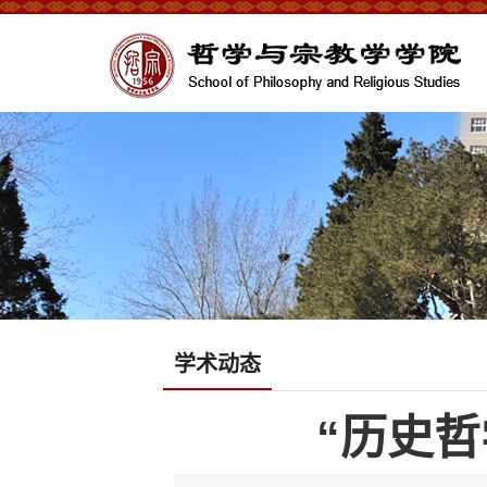
学术动态
“历史