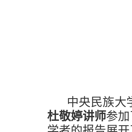
中央民族大
杜敬婷讲师
参加
学者的报告展开