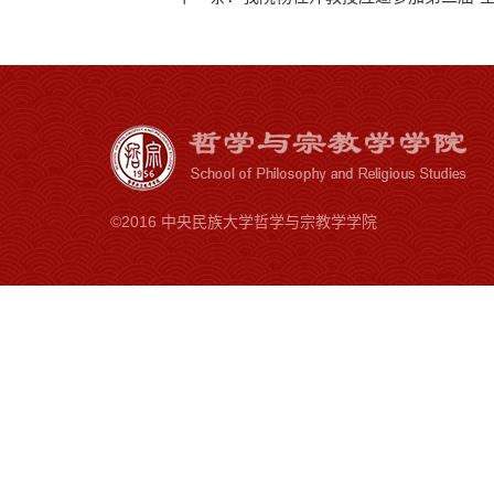
©2016 中央民族大学哲学与宗教学学院