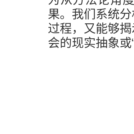
果。我们系统分
过程，又能够揭
会的现实抽象或