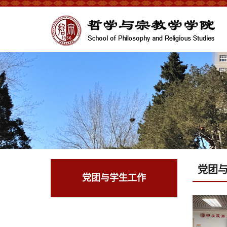
党团
党团与学生工作