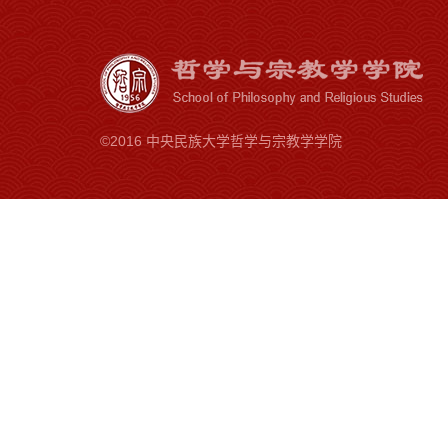
©2016 中央民族大学哲学与宗教学学院